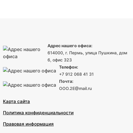
Адрес нашего офиса:
614000, г. Пермь, улица Пушкина, дом
6, офис 323
Телефон:
+7 912 068 41 31
Почта:
OOO.2Е@mail.ru
Карта сайта
Политика конфиденциальности
Правовая информация