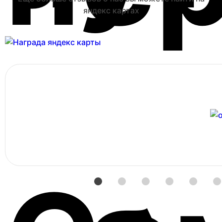
яндекс картах