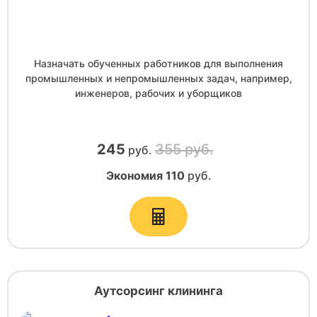
Назначать обученных работников для выполнения
промышленных и непромышленных задач, например,
инженеров, рабочих и уборщиков
245
355 руб.
руб.
Экономия
110
руб.
Аутсорсинг клининга