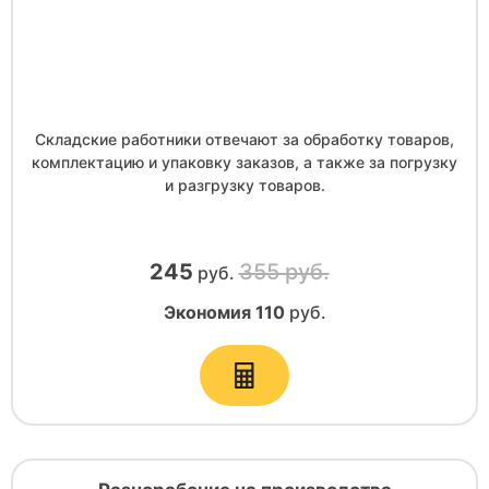
Складские работники отвечают за обработку товаров,
комплектацию и упаковку заказов, а также за погрузку
и разгрузку товаров.
245
355 руб.
руб.
Экономия
110
руб.