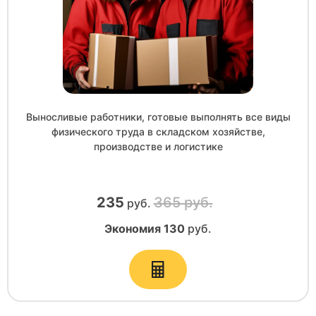
Выносливые работники, готовые выполнять все виды
физического труда в складском хозяйстве,
производстве и логистике
235
365 руб.
руб.
Экономия
130
руб.