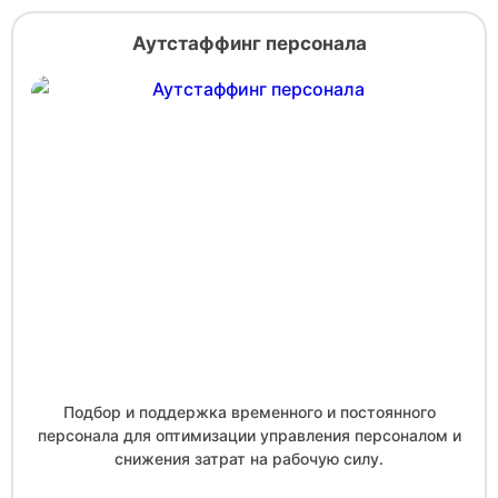
Аутстаффинг персонала
Подбор и поддержка временного и постоянного
персонала для оптимизации управления персоналом и
снижения затрат на рабочую силу.