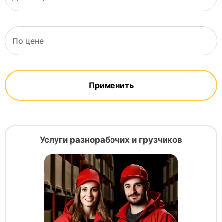
По цене
Применить
Услуги разнорабочих и грузчиков