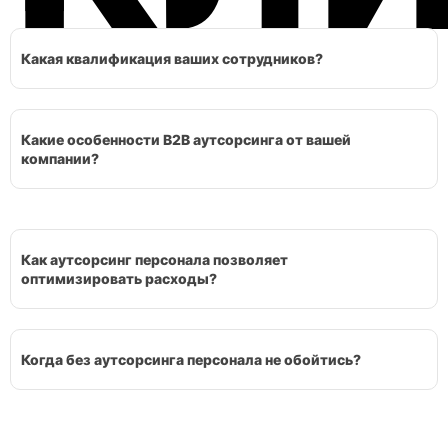
Какая квалификация ваших сотрудников?
Какие особенности В2В аутсорсинга от вашей
компании?
Как аутсорсинг персонала позволяет
оптимизировать расходы?
Когда без аутсорсинга персонала не обойтись?