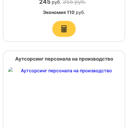
245
355 руб.
руб.
Экономия
110
руб.
Аутсорсинг персонала на производство