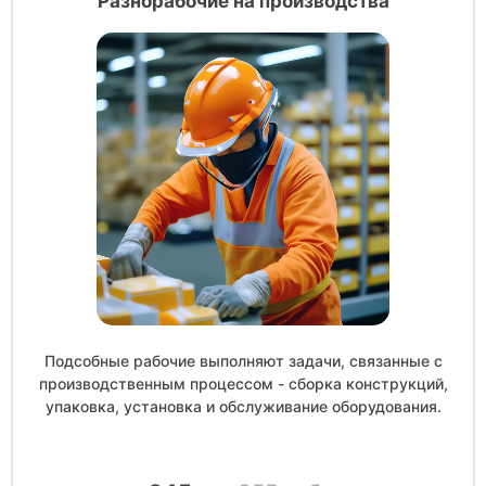
Разнорабочие на производства
Подсобные рабочие выполняют задачи, связанные с
производственным процессом - сборка конструкций,
упаковка, установка и обслуживание оборудования.