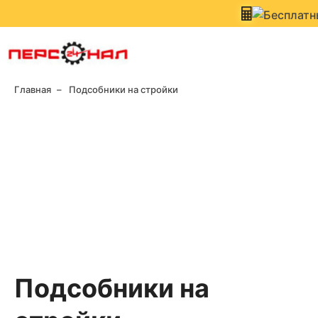
Главная
Подсобники на стройки
Подсобники на