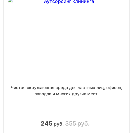
Чистая окружающая среда для частных лиц, офисов,
заводов и многих других мест.
245
355 руб.
руб.