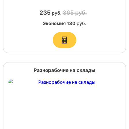
235
365 руб.
руб.
Экономия
130
руб.
Разнорабочие на склады